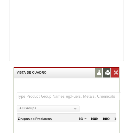
VISTA DE CUADRO
All Groups
Grupos de Productos
1988
1989
1990
1991
199