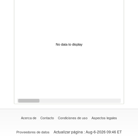
No data to display
Acerca de
Contacto
Condiciones de uso
Aspectos legales
Actualizar página
: Aug-6-2026 09:46 ET
Proveedores de datos