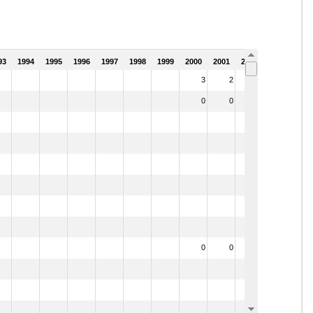
93
1994
1995
1996
1997
1998
1999
2000
2001
2002
3
2
2
0
0
0
0
0
0
0
0
0