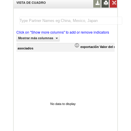
VISTA DE CUADRO
Click on "Show more columns" to add or remove indicators
Mostrar más columnas
exportación Valor del comercio (
asociados
No data to display