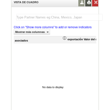
VISTA DE CUADRO
Click on "Show more columns" to add or remove indicators
Mostrar más columnas
exportación Valor del comercio (
asociados
No data to display