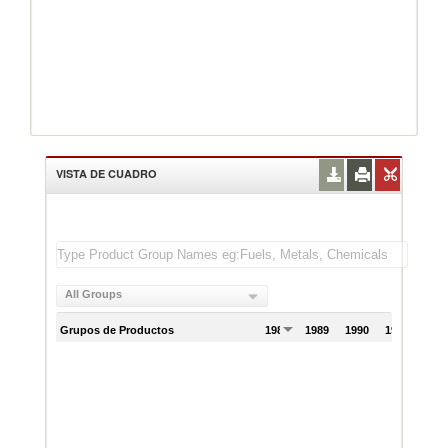
VISTA DE CUADRO
All Groups
Grupos de Productos
1988
1989
1990
1991
199