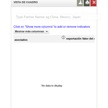
VISTA DE CUADRO
Click on "Show more columns" to add or remove indicators
Mostrar más columnas
exportación Valor del comercio (
asociados
No data to display