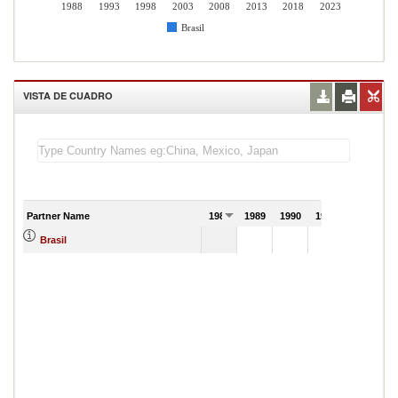
1988
1993
1998
2003
2008
2013
2018
2023
Brasil
VISTA DE CUADRO
Partner Name
1988
1989
1990
1991
Brasil