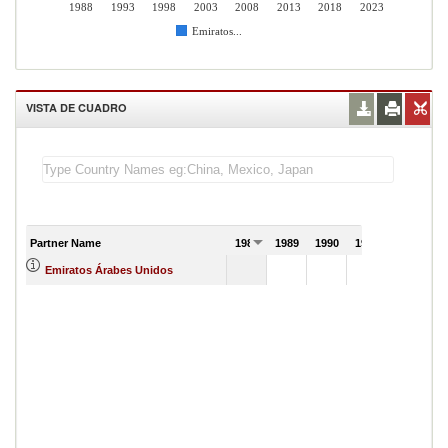
1988
1993
1998
2003
2008
2013
2018
2023
Emiratos...
VISTA DE CUADRO
Partner Name
1988
1989
1990
1991
Emiratos Árabes Unidos