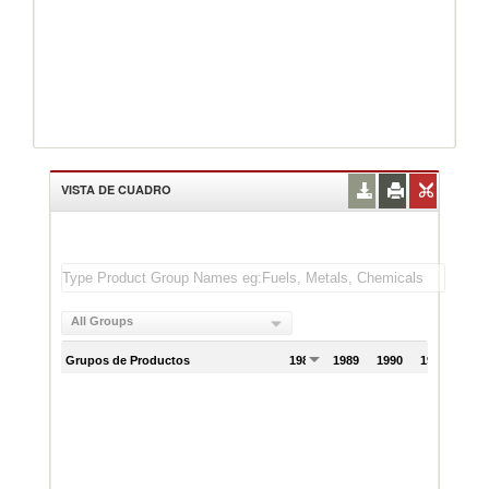
VISTA DE CUADRO
All Groups
Grupos de Productos
1988
1989
1990
1991
199