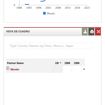
0
1988
1993
1998
2003
2008
2013
2018
2023
Mundo
VISTA DE CUADRO
Partner Name
1988
1989
1990
1991
4284482
Mundo