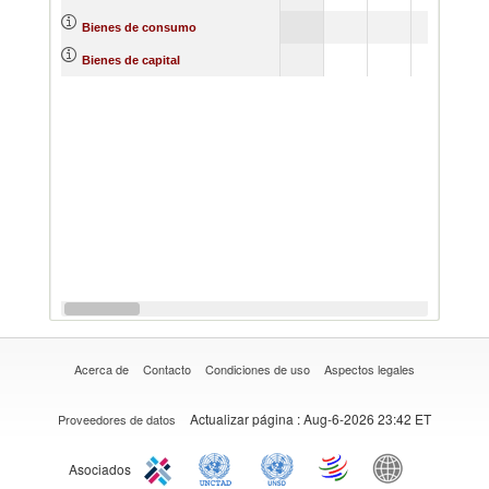
39
Bienes de consumo
29
Bienes de capital
Acerca de
Contacto
Condiciones de uso
Aspectos legales
Actualizar página
: Aug-6-2026 23:42 ET
Proveedores de datos
Asociados