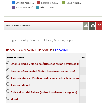
Oriente Medio...
Europa y Asia...
Asia oriental...
África al sur...
Asia meridional
VISTA DE CUADRO
By Country and Region
|
By Country
|
By Region
Partner Name
1988
Oriente Medio y Norte de África (todos los niveles de ingreso)
Europa y Asia central (todos los niveles de ingreso)
Asia oriental y el Pacífico (todos los niveles de ingreso)
Asia meridional
África al sur del Sahara (todos los niveles de ingreso)
Mundo