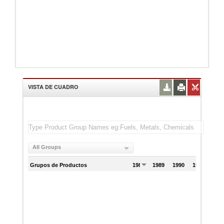
VISTA DE CUADRO
All Groups
Grupos de Productos
1988
1989
1990
1991
199