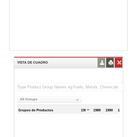
VISTA DE CUADRO
All Groups
Grupos de Productos
1988
1989
1990
1991
199