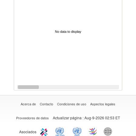
No data to display
Acerca de
Contacto
Condiciones de uso
Aspectos legales
Actualizar página
: Aug-9-2026 02:53 ET
Proveedores de datos
Asociados