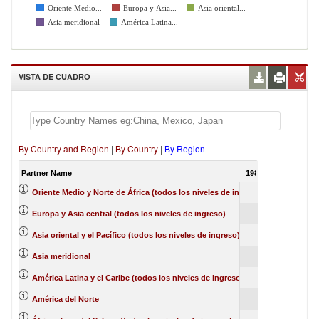
Oriente Medio...
Europa y Asia...
Asia oriental...
Asia meridional
América Latina...
VISTA DE CUADRO
By Country and Region
|
By Country
|
By Region
Partner Name
1988
Oriente Medio y Norte de África (todos los niveles de ingreso)
Europa y Asia central (todos los niveles de ingreso)
Asia oriental y el Pacífico (todos los niveles de ingreso)
Asia meridional
América Latina y el Caribe (todos los niveles de ingreso)
América del Norte