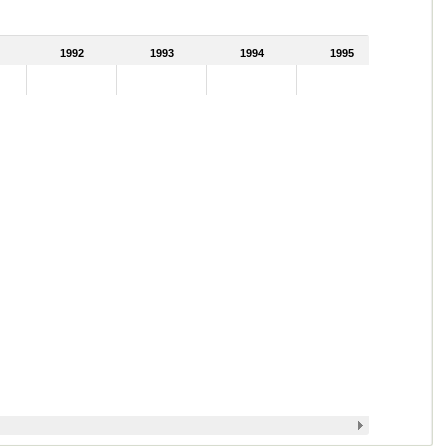
1992
1993
1994
1995