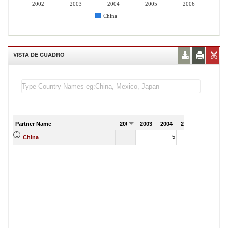
2002
2003
2004
2005
2006
China
VISTA DE CUADRO
Partner Name
2002
2003
2004
2005
2006
5
5
China